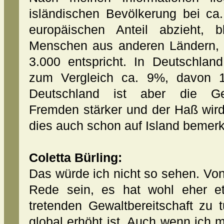
isländischen Bevölkerung bei 
europäischen Anteil abzieht, 
Menschen aus anderen Ländern, 
3.000 entspricht. In Deutschland
zum Vergleich ca. 9%, davon 1
Deutschland ist aber die Gew
Fremden stärker und der Haß wird
dies auch schon auf Island bemerk
Coletta Bürling:
Das würde ich nicht so sehen. Von
Rede sein, es hat wohl eher et
tretenden Gewaltbereitschaft zu 
global erhöht ist. Auch wenn ich