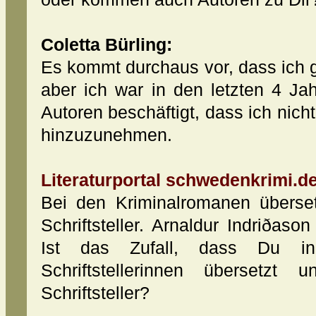
Coletta Bürling:
Es kommt durchaus vor, dass ich 
aber ich war in den letzten 4 Ja
Autoren beschäftigt, dass ich nicht
hinzuzunehmen.
Literaturportal schwedenkrimi.de
Bei den Kriminalromanen überse
Schriftsteller. Arnaldur Indriðaso
Ist das Zufall, dass Du 
Schriftstellerinnen übersetz
Schriftsteller?