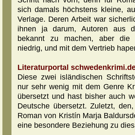
sich damals höchstens kleine, au
Verlage. Deren Arbeit war sicherli
ihnen ja darum, Autoren aus 
bekannt zu machen, aber die 
niedrig, und mit dem Vertrieb haper
Literaturportal schwedenkrimi.de
Diese zwei isländischen Schrifts
nur sehr wenig mit dem Genre Kr
übersetzt und hast bisher auch 
Deutsche übersetzt. Zuletzt, den
Roman von Kristín Marja Baldursdót
eine besondere Beziehung zu diese