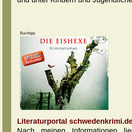
Buchtipp
Literaturportal schwedenkrimi.de
Nach meinen Informationen lie