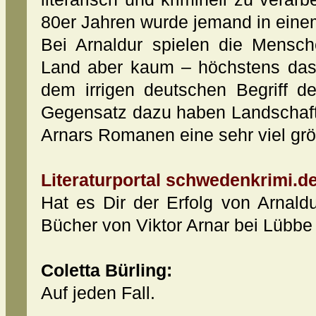
80er Jahren wurde jemand in eine
Bei Arnaldur spielen die Mensch
Land aber kaum – höchstens das 
dem irrigen deutschen Begriff des
Gegensatz dazu haben Landschaft
Arnars Romanen eine sehr viel gr
Literaturportal schwedenkrimi.de
Hat es Dir der Erfolg von Arnald
Bücher von Viktor Arnar bei Lübbe
Coletta Bürling:
Auf jeden Fall.