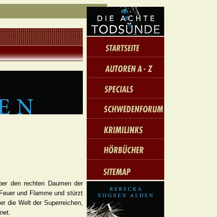
 aber den rechten Daumen der
 Feuer und Flamme und stürzt
er die Welt der Superreichen,
net.