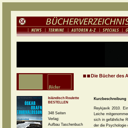
Die Bücher des 
Isländisch Roulette
Kurzbeschreibung
BESTELLEN
Reykjavik 2010. Ein
348 Seiten
Leiche mitgenommen
Verlag:
sich in gefährliche
Aufbau Taschenbuch
der die Psychologie 