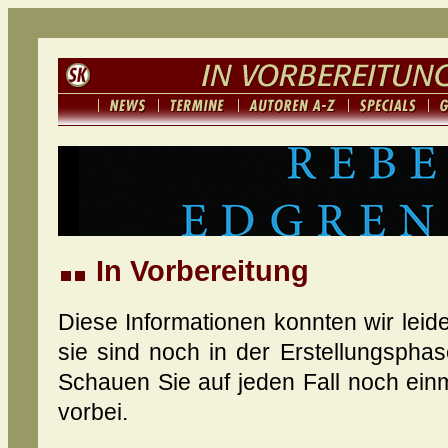
In Vorbereitung
Diese Informationen konnten wir leid
sie sind noch in der Erstellungsphas
Schauen Sie auf jeden Fall noch ein
vorbei.