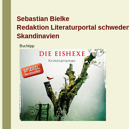
Sebastian Bielke
Redaktion Literaturportal schwedenk
Skandinavien
Buchtipp