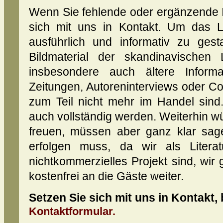
Wenn Sie fehlende oder ergänzende I
sich mit uns in Kontakt. Um das Li
ausführlich und informativ zu gest
Bildmaterial der skandinavischen L
insbesondere auch ältere Informa
Zeitungen, Autoreninterviews oder Co
zum Teil nicht mehr im Handel sind
auch vollständig werden. Weiterhin wü
freuen, müssen aber ganz klar sagen
erfolgen muss, da wir als Literat
nichtkommerzielles Projekt sind, wir
kostenfrei an die Gäste weiter.
Setzen Sie sich mit uns in Kontakt,
Kontaktformular.