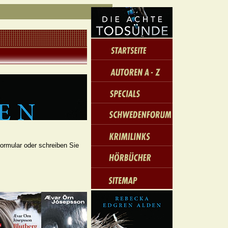
formular oder schreiben Sie