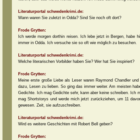
Literaturportal schwedenkrimi.de:
Wann waren Sie zuletzt in Odda? Sind Sie noch oft dort?
Frode Grytten:
Ich werde morgen dorthin reisen. Ich lebe jetzt in Bergen, habe h
immer in Odda. Ich versuche sie so oft wie möglich zu besuchen.
Literaturportal schwedenkrimi.de:
Welche literarischen Vorbilder haben Sie? Wer hat Sie inspiriert?
Frode Grytten:
Meine erste große Liebe als Leser waren Raymond Chandler und 
dazu, Lesen zu lieben. So ging das immer weiter. Am meisten habe
Gedichte. Ich mag Gedichte sehr, kann aber keine schreiben. Ich m
mag Shortstorys und werde mich jetzt zurückziehen, um 11 davon 
gewesen. Zeit, sie aufzuschreiben.
Literaturportal schwedenkrimi.de:
Wird es weitere Geschichten mit Robert Bell geben?
Frode Grytten: