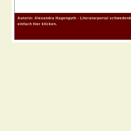
Autorin: Alexandra Hagenguth - Literaturportal schwedenk
einfach
hier klicken
.