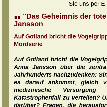
Sie uns per E-
"Das Geheimnis der tote
Jansson
Auf Gotland bricht die Vogelgri
Mordserie
Auf Gotland bricht die Vogelgri
Anna Jansson über die zentra
Jahrhunderts nachzudenken: Sin
es darauf ankommt, gleich v
medizinische Versorgun
Katastrophenfall zu verteilen? 
darüber? Fragen, die herausfo