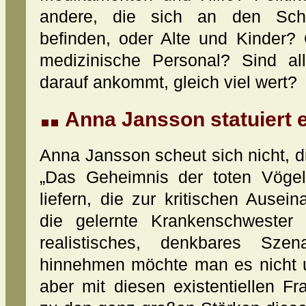
andere, die sich an den Schl
befinden, oder Alte und Kinder?
medizinische Personal? Sind al
darauf ankommt, gleich viel wert?
Anna Jansson statuiert 
Anna Jansson scheut sich nicht, di
„Das Geheimnis der toten Vögel
liefern, die zur kritischen Ause
die gelernte Krankenschwester e
realistisches, denkbares Szen
hinnehmen möchte man es nicht u
aber mit diesen existentiellen F