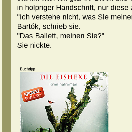
in holpriger Handschrift, nur diese
"Ich verstehe nicht, was Sie meine
Bartók, schrieb sie.
"Das Ballett, meinen Sie?"
Sie nickte.
Buchtipp