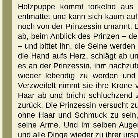
Holzpuppe kommt torkelnd aus d
entmattet und kann sich kaum auf
noch von der Prinzessin umarmt. Do
ab, beim Anblick des Prinzen – der 
– und bittet ihn, die Seine werden 
die Hand aufs Herz, schlägt ab un
es an der Prinzessin, ihm nachzu
wieder lebendig zu werden und 
Verzweifelt nimmt sie ihre Krone
Haar ab und bricht schluchzend
zurück. Die Prinzessin versucht zu
ohne Haar und Schmuck zu sein, 
seine Arme. Und im selben Augen
und alle Dinge wieder zu ihrer urs