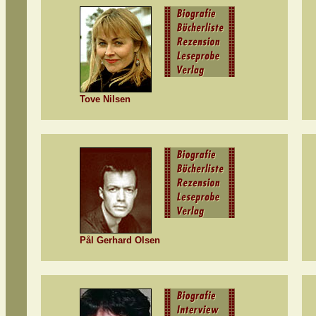
Tove Nilsen
Pål Gerhard Olsen