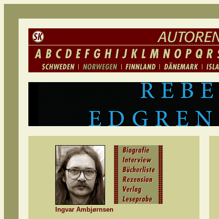
Ingvar Ambjørnsen