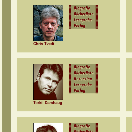
Chris Tvedt
Torkil Damhaug